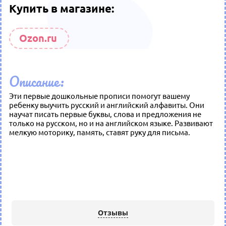
Купить в магазине:
Ozon.ru
Описание:
Эти первые дошкольные прописи помогут вашему
ребенку выучить русский и английский алфавиты. Они
научат писать первые буквы, слова и предложения не
только на русском, но и на английском языке. Развивают
мелкую моторику, память, ставят руку для письма.
Отзывы