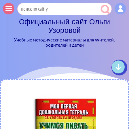
Официальный сайт Ольги
Узоровой
Учебные методические материалы для учителей,
родителей и детей