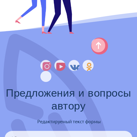
Предложения и вопросы
автору
Редактируемый текст формы