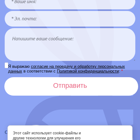
Я выражаю
согласие на передачу и обработку персональных
данных
в соответствии с
Политикой конфиденциальности
:
*
Отправить
Copyright © 2014 - 2026
Этот сайт использует cookie-файлы и
другие технологии для улучшения его