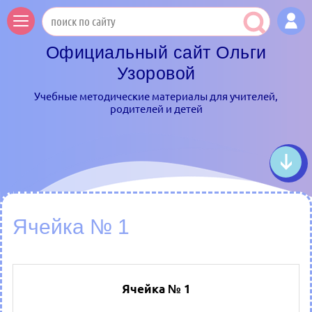
Официальный сайт Ольги
Узоровой
Учебные методические материалы для учителей,
родителей и детей
Ячейка № 1
Ячейка № 1