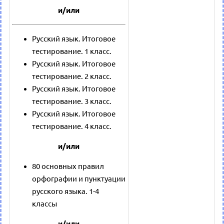
и/или
Русский язык. Итоговое
тестирование. 1 класс.
Русский язык. Итоговое
тестирование. 2 класс.
Русский язык. Итоговое
тестирование. 3 класс.
Русский язык. Итоговое
тестирование. 4 класс.
и/или
80 основных правил
орфографии и пунктуации
русского языка. 1-4
классы
и/или