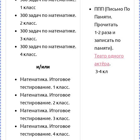
1 класс
ППП (Письмо По
300 задач по математике.
Памяти.
2 класс.
Прочитать
300 задач по математике.
1-2 раза и
3 класс.
записать по
300 задач по математике.
памяти).
4 класс.
Театр одного
актёра
.
и/или
3-4 кл
Математика. Итоговое
тестирование. 1 класс.
Математика. Итоговое
тестирование. 2 класс.
Математика. Итоговое
тестирование. 3 класс.
Математика. Итоговое
тестирование. 4 класс.