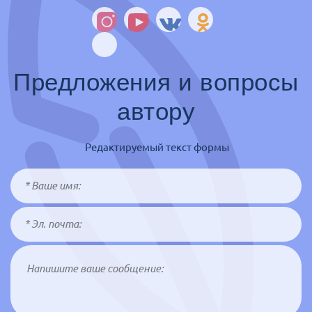
Предложения и вопросы
автору
Редактируемый текст формы